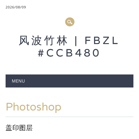
2026/08/09
风波竹林 | FBZL
#CCB480
Main menu
MENU
Photoshop
盖印图层