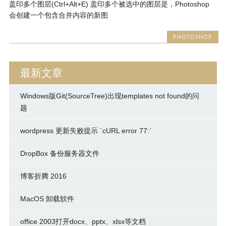
盖印多个图层(Ctrl+Alt+E) 盖印多个被选中的图层是，Photoshop
会创建一个包含合并内容的新图
PHOTOSHOP
最新文章
Windows版Git(SourceTree)出现templates not found的问
题
wordpress 更新失败提示 `cURL error 77:`
DropBox 备份服务器文件
博客折腾 2016
MacOS 卸载软件
office 2003打开docx、pptx、xlsx等文档