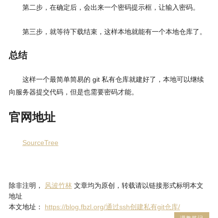
第二步，在确定后，会出来一个密码提示框，让输入密码。
第三步，就等待下载结束，这样本地就能有一个本地仓库了。
总结
这样一个最简单简易的 git 私有仓库就建好了，本地可以继续
向服务器提交代码，但是也需要密码才能。
官网地址
SourceTree
除非注明，
风波竹林
文章均为原创，转载请以链接形式标明本文
地址
本文地址：
https://blog.fbzl.org/通过ssh创建私有git仓库/
调教笔记