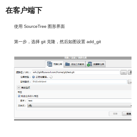
在客户端下
使用 SourceTree 图形界面
第一步，选择 git 克隆，然后如图设置 add_git