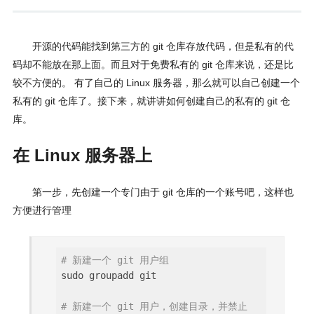
开源的代码能找到第三方的 git 仓库存放代码，但是私有的代
码却不能放在那上面。而且对于免费私有的 git 仓库来说，还是比
较不方便的。 有了自己的 Linux 服务器，那么就可以自己创建一个
私有的 git 仓库了。接下来，就讲讲如何创建自己的私有的 git 仓
库。
在 Linux 服务器上
第一步，先创建一个专门由于 git 仓库的一个账号吧，这样也
方便进行管理
# 新建一个 git 用户组
sudo groupadd git
# 新建一个 git 用户，创建目录，并禁止