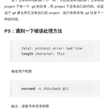
这个仓库和本地的那个不一样，可以发现本地的那个仓库有在
project 下有一个 .git 的目录，而 project 下还有自己的代码。但是
这个 git 裸仓库它没有自己的 project，他只有和本地 .git 目录下一
样的内容。
PS：遇到一下错误处理方法
fatal: protocol error: bad line
length
修改用户权限
usermod
缺点：该账号有登录权限