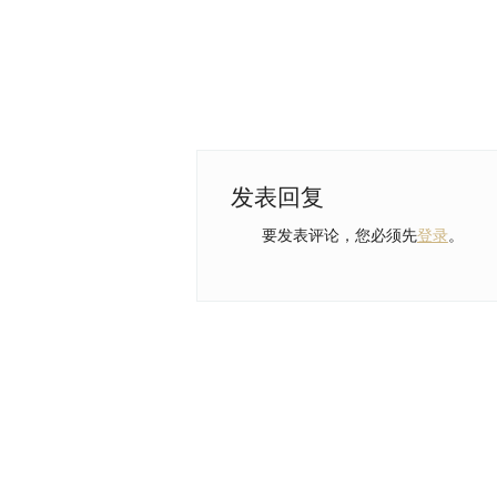
发表回复
要发表评论，您必须先
登录
。