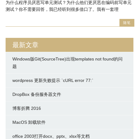
为什么程序员厌恶写单元测试？为什么他们更厌恶在编码前写单元
测试？你不需要回答，我已经听到很多借口了。我有一套理
随笔
最新文章
Windows版Git(SourceTree)出现templates not found的问
题
wordpress 更新失败提示 `cURL error 77:`
DropBox 备份服务器文件
博客折腾 2016
MacOS 卸载软件
office 2003打开docx、pptx、xlsx等文档