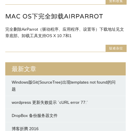
资料收集
MAC OS下完全卸载AIRPARROT
完全删除AirParrot（驱动程序、应用程序、设置等）下载地址见文
章底部。卸载工具支持OS X 10.7和1
疑难杂症
最新文章
Windows版Git(SourceTree)出现templates not found的问
题
wordpress 更新失败提示 `cURL error 77:`
DropBox 备份服务器文件
博客折腾 2016