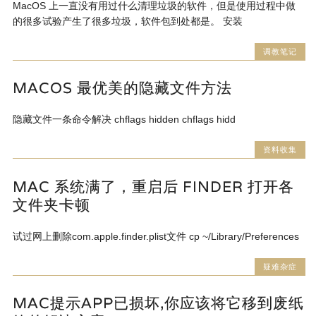
MacOS 上一直没有用过什么清理垃圾的软件，但是使用过程中做
的很多试验产生了很多垃圾，软件包到处都是。 安装
调教笔记
MACOS 最优美的隐藏文件方法
隐藏文件一条命令解决 chflags hidden chflags hidd
资料收集
MAC 系统满了，重启后 FINDER 打开各
文件夹卡顿
试过网上删除com.apple.finder.plist文件 cp ~/Library/Preferences
疑难杂症
MAC提示APP已损坏,你应该将它移到废纸