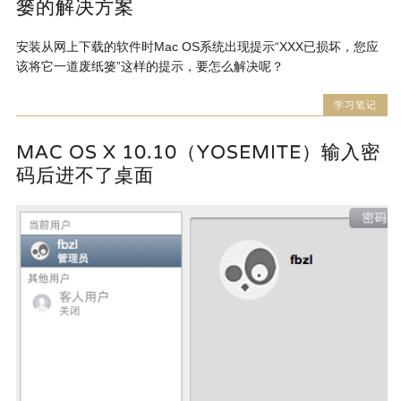
篓的解决方案
安装从网上下载的软件时Mac OS系统出现提示“XXX已损坏，您应
该将它一道废纸篓”这样的提示，要怎么解决呢？
学习笔记
MAC OS X 10.10（YOSEMITE）输入密
码后进不了桌面