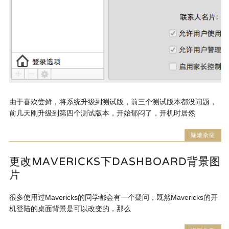
由于喜欢尝鲜，将系统升级到测试版，前三个测试版本都没问题，
前几天刚升级到第四个测试版本，开始郁闷了，开机时居然
疑难杂症
更改MAVERICKS下DASHBOARD背景图
片
很多使用过Mavericks的同学都会有一个疑问，既然Mavericks的开
机登陆的桌面背景是可以改变的，那么