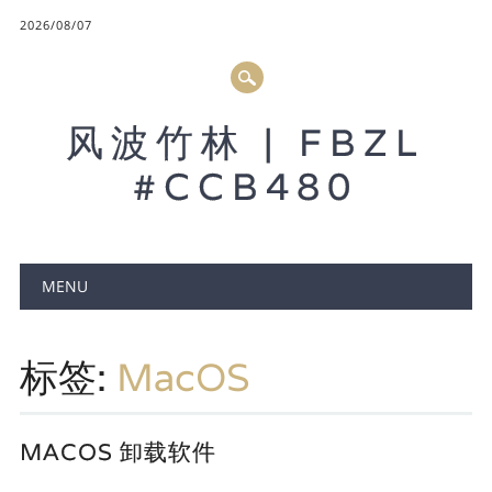
2026/08/07
风波竹林 | FBZL
#CCB480
Main menu
MENU
标签:
MacOS
MACOS 卸载软件