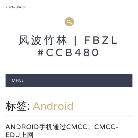
2026/08/07
风波竹林 | FBZL
#CCB480
Main menu
MENU
标签:
Android
ANDROID手机通过CMCC、CMCC-
EDU上网