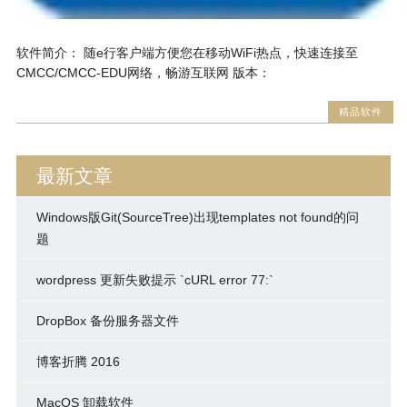
软件简介： 随e行客户端方便您在移动WiFi热点，快速连接至
CMCC/CMCC-EDU网络，畅游互联网 版本：
精品软件
最新文章
Windows版Git(SourceTree)出现templates not found的问
题
wordpress 更新失败提示 `cURL error 77:`
DropBox 备份服务器文件
博客折腾 2016
MacOS 卸载软件