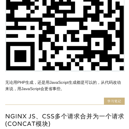
无论用PHP生成，还是用JavaScript生成都是可以的，从代码改动
来说，用JavaScript会更省事些。
学习笔记
NGINX JS、CSS多个请求合并为一个请求
(CONCAT模块)