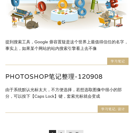
提到搜索工具，Google 毋容置疑是这个世界上最值得信任的名字，
事实上，如果某个网站的站内搜索引擎看上去不像
学习笔记
PHOTOSHOP笔记整理-120908
由于系统默认光标太大，不方便选择，若想选取图像中很小的部
分，可以按下【Caps Lock】键，套索光标就会变成
学习笔记
,
设计