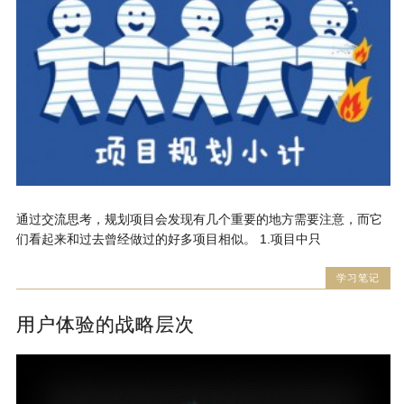
通过交流思考，规划项目会发现有几个重要的地方需要注意，而它
们看起来和过去曾经做过的好多项目相似。 1.项目中只
学习笔记
用户体验的战略层次