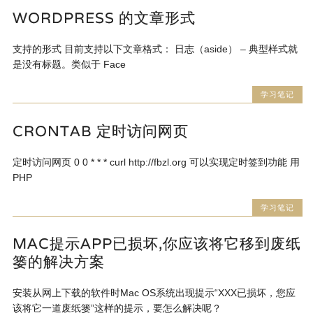
WORDPRESS 的文章形式
支持的形式 目前支持以下文章格式： 日志（aside） – 典型样式就
是没有标题。类似于 Face
学习笔记
CRONTAB 定时访问网页
定时访问网页 0 0 * * * curl http://fbzl.org 可以实现定时签到功能 用
PHP
学习笔记
MAC提示APP已损坏,你应该将它移到废纸
篓的解决方案
安装从网上下载的软件时Mac OS系统出现提示“XXX已损坏，您应
该将它一道废纸篓”这样的提示，要怎么解决呢？