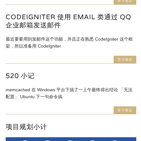
学习笔记
CODEIGNITER 使用 EMAIL 类通过 QQ
企业邮箱发送邮件
最近要要用到发邮件这个功能，并且正在熟悉 CodeIgniter 这个框
架，所以准备用 CodeIgniter
学习笔记
520 小记
memcached 在 Windows 平台下搞了一上午最终得出结论 「无法
配置」 Ubuntu 下一句命令搞
学习笔记
项目规划小计