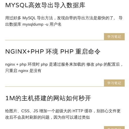
MYSQL高效导出导入数据库
用过好多 MySQL 导出方法，发现自带的导出方法是最快的了。 导
出数据库 mysqldump -u 用户名
学习笔记
NGINX+PHP 环境 PHP 重启命令
nginx + php 环境时 php 是通过服务来加载的 修改 php 的配置后，
只重启 nginx 是没有
学习笔记
1M的主机搭建的网站如何秒开
给图片、CSS、JS 增加一个超级大的 HTTP 缓存，别担心文件更
改后不会及时刷新的问题，因为你可以通过类似