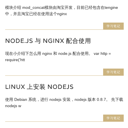
模块介绍 mod_concat模块由淘宝开发，目前已经包含在tengine
中，并且淘宝已经在使用这个nginx
学习笔记
NODE.JS 与 NGINX 配合使用
现在小介绍下怎么用 nginx 和 node.js 配合使用。 var http =
require('htt
学习笔记
LINUX 上安装 NODEJS
使用 Debian 系统，进行 nodejs 安装，nodejs 版本 0.8.7。 先下载
nodejs w
学习笔记