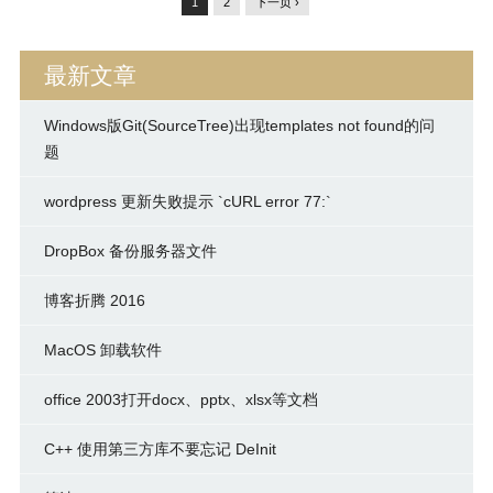
1
2
下一页 ›
最新文章
Windows版Git(SourceTree)出现templates not found的问
题
wordpress 更新失败提示 `cURL error 77:`
DropBox 备份服务器文件
博客折腾 2016
MacOS 卸载软件
office 2003打开docx、pptx、xlsx等文档
C++ 使用第三方库不要忘记 DeInit