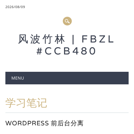
2026/08/09
风波竹林 | FBZL
#CCB480
Main menu
MENU
学习笔记
WORDPRESS 前后台分离