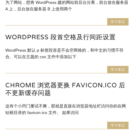
为了网站，想将 WordPress 建的网站前后台分离，前台放在服务器
A 上，后台放在服务器 B 上使用两个
学习笔记
WORDPRESS 段首空格及行间距设置
WordPress 默认 p 标签段首是不会空两格的，和中文的习惯不符
合。可以在主题的 css 文件中添加以下
学习笔记
CHROME 浏览器更换 FAVICON.ICO 后
不更新缓存问题
这有个小窍门屡试不爽，那就是直接在浏览器地址栏访问你的在网
站根目录的 favicon.ico 文件。 如果访问
学习笔记