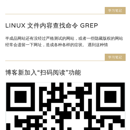
学习笔记
LINUX 文件内容查找命令 GREP
半成品网站还有没经过严格测试的网站，或者一些隐藏版权的网站
经常会遗留一下网址，造成各种各样的症状。 遇到这种情
学习笔记
博客新加入“扫码阅读”功能