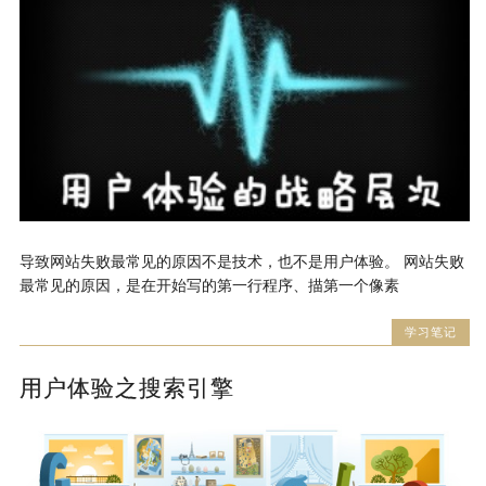
导致网站失败最常见的原因不是技术，也不是用户体验。 网站失败
最常见的原因，是在开始写的第一行程序、描第一个像素
学习笔记
用户体验之搜索引擎